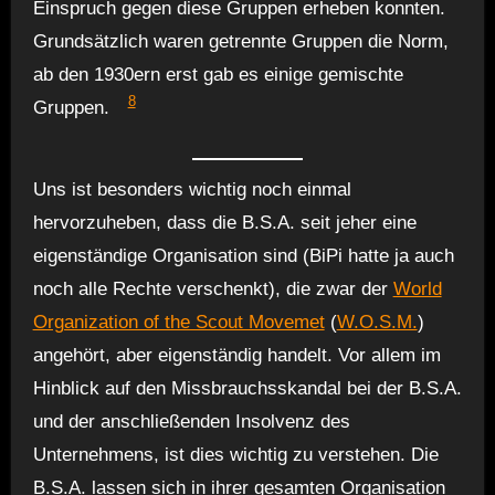
Einspruch gegen diese Gruppen erheben konnten.
Grundsätzlich waren getrennte Gruppen die Norm,
ab den 1930ern erst gab es einige gemischte
8
Gruppen.
Uns ist besonders wichtig noch einmal
hervorzuheben, dass die B.S.A. seit jeher eine
eigenständige Organisation sind (BiPi hatte ja auch
noch alle Rechte verschenkt), die zwar der
World
Organization of the Scout Movemet
(
W.O.S.M.
)
angehört, aber eigenständig handelt. Vor allem im
Hinblick auf den Missbrauchsskandal bei der B.S.A.
und der anschließenden Insolvenz des
Unternehmens, ist dies wichtig zu verstehen. Die
B.S.A. lassen sich in ihrer gesamten Organisation