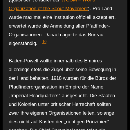
Organization of the Scout Movement
). Pro Land
wurde maximal eine Institution offiziell akzeptiert,
erwartet wurde die Anmeldung aller Pfadfinder-
Organisationen. Danach agierte das Bureau
10
eigenständig.
Baden-Powell wollte innerhalb des Empires
allerdings stets die Zügel über seine Bewegung in
der Hand behalten. 1918 wurden für die Büros der
Pfadfinderorganisation im Empire der Name
„Imperial Headquarters“ ausgesucht. Die Staaten
und Kolonien unter britischer Herrschaft sollten
zwar ihre eigenen Organisationen leiten, solange
dies nicht auf Kosten der „richtigen Prinzipien“