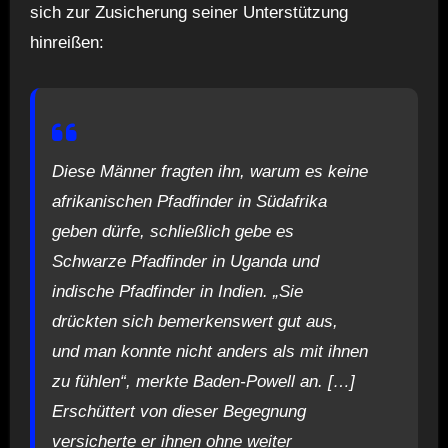
sich zur Zusicherung seiner Unterstützung
hinreißen:
Diese Männer fragten ihn, warum es keine
afrikanischen Pfadfinder in Südafrika
geben dürfe, schließlich gebe es
Schwarze Pfadfinder in Uganda und
indische Pfadfinder in Indien. „Sie
drückten sich bemerkenswert gut aus,
und man konnte nicht anders als mit ihnen
zu fühlen“, merkte Baden-Powell an. […]
Erschüttert von dieser Begegnung
versicherte er ihnen ohne weiter