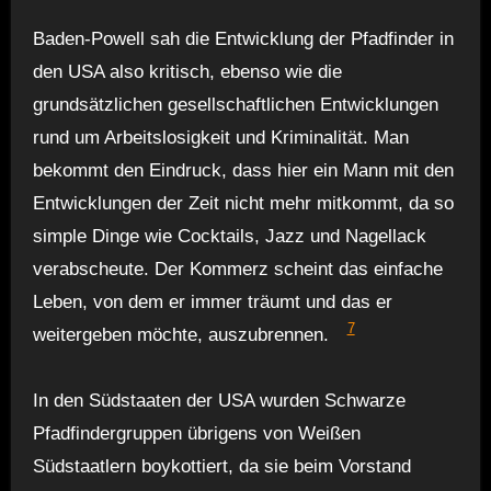
Baden-Powell sah die Entwicklung der Pfadfinder in
den USA also kritisch, ebenso wie die
grundsätzlichen gesellschaftlichen Entwicklungen
rund um Arbeitslosigkeit und Kriminalität. Man
bekommt den Eindruck, dass hier ein Mann mit den
Entwicklungen der Zeit nicht mehr mitkommt, da so
simple Dinge wie Cocktails, Jazz und Nagellack
verabscheute. Der Kommerz scheint das einfache
Leben, von dem er immer träumt und das er
7
weitergeben möchte, auszubrennen.
In den Südstaaten der USA wurden Schwarze
Pfadfindergruppen übrigens von Weißen
Südstaatlern boykottiert, da sie beim Vorstand