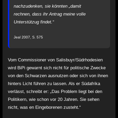
nachzudenken, sie könnten „damit
rechnen, dass ihr Antrag meine volle
Unterstützug findet.“
Jeal 2007, S. 575
Vom Commissioner von Salisbuyr/Südrhodesien
wird BiPi gewarnt sich nicht für politische Zwecke
von den Schwarzen ausnutzen oder sich von ihnen
hinters Licht führen zu lassen. Als er Südafrika
verlässt, schreibt er: „Das Problem liegt bei den
Politikern, wie schon vor 20 Jahren. Sie sehen
nicht, was en Eingeborenen zusteht.“