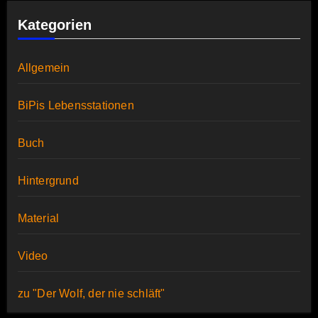
Kategorien
Allgemein
BiPis Lebensstationen
Buch
Hintergrund
Material
Video
zu "Der Wolf, der nie schläft"