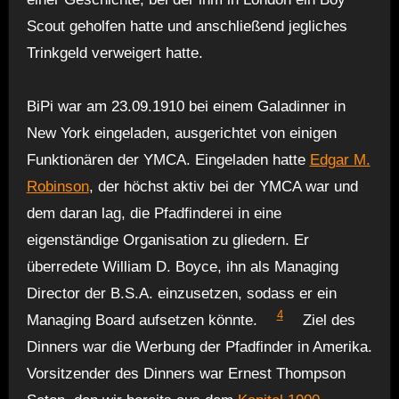
Scout geholfen hatte und anschließend jegliches
Trinkgeld verweigert hatte.
BiPi war am 23.09.1910 bei einem Galadinner in
New York eingeladen, ausgerichtet von einigen
Funktionären der YMCA. Eingeladen hatte
Edgar M.
Robinson
, der höchst aktiv bei der YMCA war und
dem daran lag, die Pfadfinderei in eine
eigenständige Organisation zu gliedern. Er
überredete William D. Boyce, ihn als Managing
Director der B.S.A. einzusetzen, sodass er ein
4
Managing Board aufsetzen könnte.
Ziel des
Dinners war die Werbung der Pfadfinder in Amerika.
Vorsitzender des Dinners war Ernest Thompson