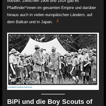
flossen. Zwischen 1908 und 1914 gab es
Pfadfinder*innen im gesamten Empire und darüber
hinaus auch in vielen europäischen Ländern, auf
2
dem Balkan und in Japan.
BiPi und die Boy Scouts of