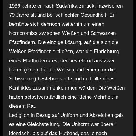
1936 kehrte er nach Südafrika zurück, inzwischen
79 Jahre alt und bei schlechter Gesundheit. Er
bemühte sich dennoch weiterhin um einen
Kompromiss zwischen Weißen und Schwarzen
Pfadfindern. Die einzige Lösung, auf die sich die
Weißen Pfadfinder einließen, war die Einrichtung
eines Pfadfinderrates, der bestehend aus zwei
Räten (einem für die Weißen und einem für die
Schwarzen) bestehen sollte und im Falle eines
Konfliktes zusammenkommen würden. Die Weißen
hatten selbstverständlich eine kleine Mehrheit in
diesem Rat.
Lediglich in Bezug auf Uniform und Abzeichen gab
es eine Gleichstellung. Die Uniform war überall
identisch, bis auf das Hutband, das je nach