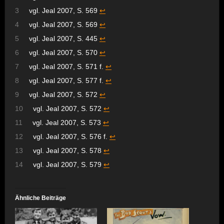
3
vgl. Jeal 2007, S. 569
↩︎
4
vgl. Jeal 2007, S. 569
↩︎
5
vgl. Jeal 2007, S. 445
↩︎
6
vgl. Jeal 2007, S. 570
↩︎
7
vgl. Jeal 2007, S. 571 f.
↩︎
8
vgl. Jeal 2007, S. 577 f.
↩︎
9
vgl. Jeal 2007, S. 572
↩︎
10
vgl. Jeal 2007, S. 572
↩︎
11
vgl. Jeal 2007, S. 573
↩︎
12
vgl. Jeal 2007, S. 576 f.
↩︎
13
vgl. Jeal 2007, S. 578
↩︎
14
vgl. Jeal 2007, S. 579
↩︎
Ähnliche Beiträge