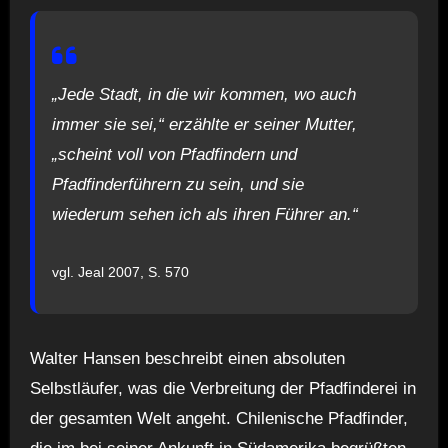
„Jede Stadt, in die wir kommen, wo auch
immer sie sei,“ erzählte er seiner Mutter,
„scheint voll von Pfadfindern und
Pfadfinderführern zu sein, und sie
wiederum sehen ich als ihren Führer an.“
vgl. Jeal 2007, S. 570
Walter Hansen beschreibt einen absoluten
Selbstläufer, was die Verbreitung der Pfadfinderei in
der gesamten Welt angeht. Chilenische Pfadfinder,