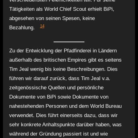
Tätigkeiten als World Chief Scout erhielt BiPi,
abgesehen von seinen Spesen, keine
14
Bezahlung.
Zu der Entwicklung der Pfadfinderei in Ländern
außerhalb des britischen Empires gibt es seitens
Tim Jeal wenig bis keine Beschreibungen. Dies
führen wir darauf zurück, dass Tim Jeal v.a.
zeitgenössische Quellen und persönliche
Dokumente von BiPi sowie Dokumente von
nahestehenden Personen und dem World Bureau
verwendet. Dies führt einerseits dazu, dass wir
sehr konkrete Anhaltspunkte darüber haben, was
während der Gründung passiert ist und wie