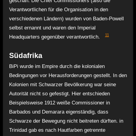
geschah. Die Chief Commissioners (also die
Verantwortlichen für die Organisation in den
verschiedenen Ländern) wurden von Baden-Powell
selbst ernannt und waren den Imperial
11
Headquarters gegenüber verantwortlich.
Südafrika
BiPi wurde im Empire durch die kolonialen
Bedingungen vor Herausforderungen gestellt. In den
Kolonien mit Schwarzer Bevölkerung war seine
Autorität nicht so gefestigt. Hier entschieden
Beispielsweise 1912 weiße Commissioner in
Barbados und Demarara eigenständig, dass
Schwarze der Bewegung nicht beitreten dürften. in
Trinidad gab es nach Hautfarben getrennte