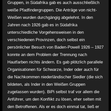
Gruppen, in Südafrika gab es auch ausschließlich
weiße Pfadfindergruppen. Die Anträge von nicht-
Weißen wurden durchgängig abgelehnt. In den
Jahren nach 1926 gab es in Südafrika
unterschiedliche Vorgehensweisen in den
verschiedenen Provinzen, doch selbst ein
persönlicher Besuch von Baden-Powell 1926 – 1927
konnte an dem Problem der Trennung nach
Hautfarben nichts ändern. Es gab plötzlich parallele
Organisationen für Schwarze, Inder oder auch für
die Nachkommen niederländischer Siedler (die sich
bildeten, als Inder in den Weißen Gruppen
zugelassen wurden). BiPi selbst traf vor allem die
Anführer, um den Konflikt zu lösen, eher selten mit
den Betroffenen. Als er es doch einmal tat, ließ er