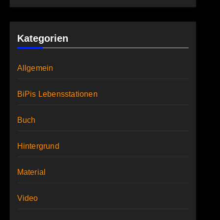
Kategorien
Allgemein
BiPis Lebensstationen
Buch
Hintergrund
Material
Video