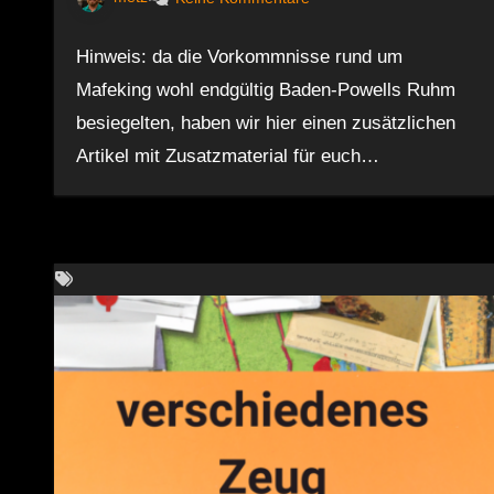
Hinweis: da die Vorkommnisse rund um
Mafeking wohl endgültig Baden-Powells Ruhm
besiegelten, haben wir hier einen zusätzlichen
Artikel mit Zusatzmaterial für euch…