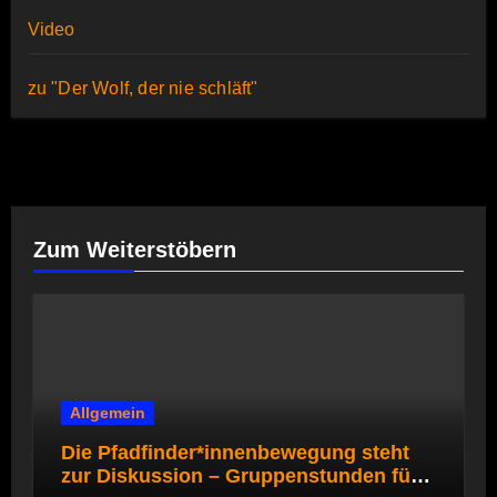
Video
zu "Der Wolf, der nie schläft"
Zum Weiterstöbern
Allgemein
Die Pfadfinder*innenbewegung steht
zur Diskussion – Gruppenstunden für