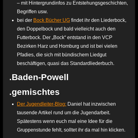
– mit Hintergrundinfos zu Entstehungsgeschichten,
Begriffen usw.
bei der
Bock Bücher UG
findet ihr den Liederbock,
den Doppelbock und bald vielleicht auch den
Futterbock. Der „Bock“ entstand in den VCP
Bezirken Harz und Homburg und ist bei vielen
Pfadies, die sich mit bündischem Liedgut
beschäftigen, quasi das Standardliederbuch.
.Baden-Powell
.gemischtes
Der Jugendleiter-Blog:
Daniel hat inzwischen
tausende Artikel rund um die Jugendarbeit.
Spätestens wenn euch mal eine Idee für die
Gruppenstunde fehlt, solltet ihr da mal hin klicken.