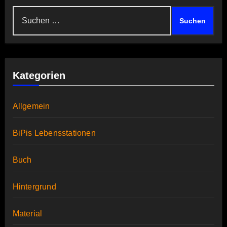
Suchen
nach:
Kategorien
Allgemein
BiPis Lebensstationen
Buch
Hintergrund
Material