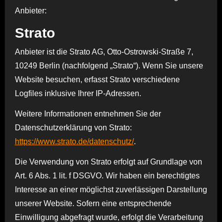
Anbieter:
Strato
Anbieter ist die Strato AG, Otto-Ostrowski-Straße 7,
10249 Berlin (nachfolgend „Strato“). Wenn Sie unsere
Website besuchen, erfasst Strato verschiedene
Logfiles inklusive Ihrer IP-Adressen.
Weitere Informationen entnehmen Sie der
Datenschutzerklärung von Strato:
https://www.strato.de/datenschutz/
.
Die Verwendung von Strato erfolgt auf Grundlage von
Art. 6 Abs. 1 lit. f DSGVO. Wir haben ein berechtigtes
Interesse an einer möglichst zuverlässigen Darstellung
unserer Website. Sofern eine entsprechende
Einwilligung abgefragt wurde, erfolgt die Verarbeitung