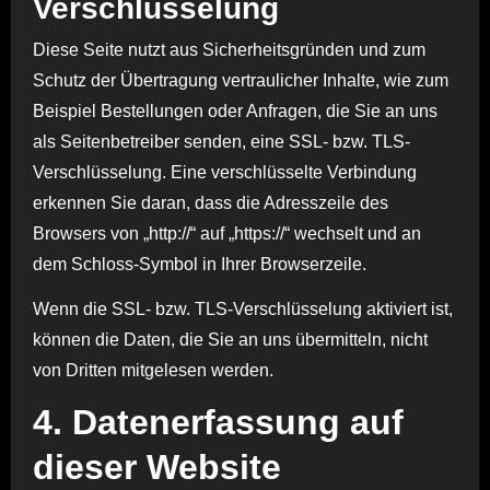
Verschlüsselung
Diese Seite nutzt aus Sicherheitsgründen und zum
Schutz der Übertragung vertraulicher Inhalte, wie zum
Beispiel Bestellungen oder Anfragen, die Sie an uns
als Seitenbetreiber senden, eine SSL- bzw. TLS-
Verschlüsselung. Eine verschlüsselte Verbindung
erkennen Sie daran, dass die Adresszeile des
Browsers von „http://“ auf „https://“ wechselt und an
dem Schloss-Symbol in Ihrer Browserzeile.
Wenn die SSL- bzw. TLS-Verschlüsselung aktiviert ist,
können die Daten, die Sie an uns übermitteln, nicht
von Dritten mitgelesen werden.
4. Datenerfassung auf
dieser Website