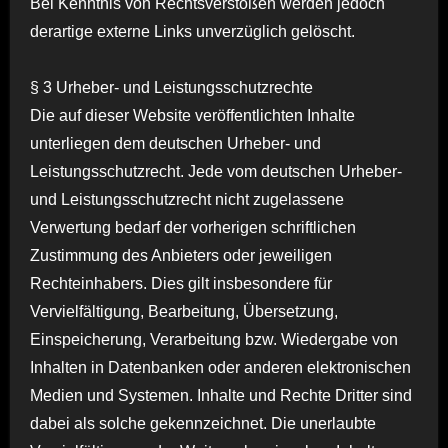
Bei Kenntnis von Rechtsverstößen werden jedoch
derartige externe Links unverzüglich gelöscht.
§ 3 Urheber- und Leistungsschutzrechte
Die auf dieser Website veröffentlichten Inhalte
unterliegen dem deutschen Urheber- und
Leistungsschutzrecht. Jede vom deutschen Urheber-
und Leistungsschutzrecht nicht zugelassene
Verwertung bedarf der vorherigen schriftlichen
Zustimmung des Anbieters oder jeweiligen
Rechteinhabers. Dies gilt insbesondere für
Vervielfältigung, Bearbeitung, Übersetzung,
Einspeicherung, Verarbeitung bzw. Wiedergabe von
Inhalten in Datenbanken oder anderen elektronischen
Medien und Systemen. Inhalte und Rechte Dritter sind
dabei als solche gekennzeichnet. Die unerlaubte