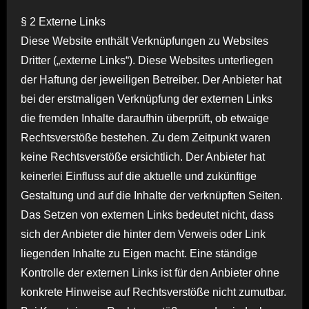
§ 2 Externe Links
Diese Website enthält Verknüpfungen zu Websites
Dritter („externe Links“). Diese Websites unterliegen
der Haftung der jeweiligen Betreiber. Der Anbieter hat
bei der erstmaligen Verknüpfung der externen Links
die fremden Inhalte daraufhin überprüft, ob etwaige
Rechtsverstöße bestehen. Zu dem Zeitpunkt waren
keine Rechtsverstöße ersichtlich. Der Anbieter hat
keinerlei Einfluss auf die aktuelle und zukünftige
Gestaltung und auf die Inhalte der verknüpften Seiten.
Das Setzen von externen Links bedeutet nicht, dass
sich der Anbieter die hinter dem Verweis oder Link
liegenden Inhalte zu Eigen macht. Eine ständige
Kontrolle der externen Links ist für den Anbieter ohne
konkrete Hinweise auf Rechtsverstöße nicht zumutbar.