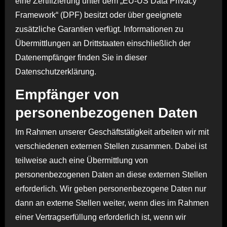
eine Zertifizierung unter dem „EU-US Data Privacy
Framework“ (DPF) besitzt oder über geeignete
zusätzliche Garantien verfügt. Informationen zu
Übermittlungen an Drittstaaten einschließlich der
Datenempfänger finden Sie in dieser
Datenschutzerklärung.
Empfänger von
personenbezogenen Daten
Im Rahmen unserer Geschäftstätigkeit arbeiten wir mit
verschiedenen externen Stellen zusammen. Dabei ist
teilweise auch eine Übermittlung von
personenbezogenen Daten an diese externen Stellen
erforderlich. Wir geben personenbezogene Daten nur
dann an externe Stellen weiter, wenn dies im Rahmen
einer Vertragserfüllung erforderlich ist, wenn wir