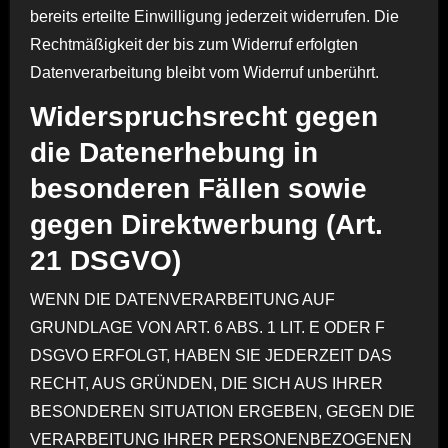
bereits erteilte Einwilligung jederzeit widerrufen. Die
Rechtmäßigkeit der bis zum Widerruf erfolgten
Datenverarbeitung bleibt vom Widerruf unberührt.
Widerspruchsrecht gegen
die Datenerhebung in
besonderen Fällen sowie
gegen Direktwerbung (Art.
21 DSGVO)
WENN DIE DATENVERARBEITUNG AUF
GRUNDLAGE VON ART. 6 ABS. 1 LIT. E ODER F
DSGVO ERFOLGT, HABEN SIE JEDERZEIT DAS
RECHT, AUS GRÜNDEN, DIE SICH AUS IHRER
BESONDEREN SITUATION ERGEBEN, GEGEN DIE
VERARBEITUNG IHRER PERSONENBEZOGENEN