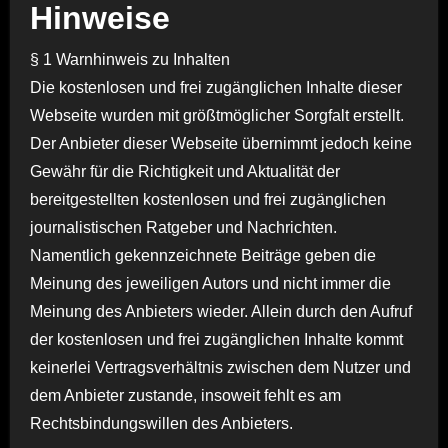
Hinweise
§ 1 Warnhinweis zu Inhalten
Die kostenlosen und frei zugänglichen Inhalte dieser
Webseite wurden mit größtmöglicher Sorgfalt erstellt.
Der Anbieter dieser Webseite übernimmt jedoch keine
Gewähr für die Richtigkeit und Aktualität der
bereitgestellten kostenlosen und frei zugänglichen
journalistischen Ratgeber und Nachrichten.
Namentlich gekennzeichnete Beiträge geben die
Meinung des jeweiligen Autors und nicht immer die
Meinung des Anbieters wieder. Allein durch den Aufruf
der kostenlosen und frei zugänglichen Inhalte kommt
keinerlei Vertragsverhältnis zwischen dem Nutzer und
dem Anbieter zustande, insoweit fehlt es am
Rechtsbindungswillen des Anbieters.