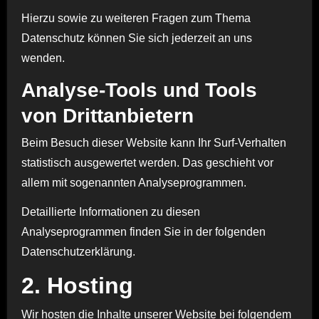
Hierzu sowie zu weiteren Fragen zum Thema
Datenschutz können Sie sich jederzeit an uns
wenden.
Analyse-Tools und Tools
von Dritt­anbietern
Beim Besuch dieser Website kann Ihr Surf-Verhalten
statistisch ausgewertet werden. Das geschieht vor
allem mit sogenannten Analyseprogrammen.
Detaillierte Informationen zu diesen
Analyseprogrammen finden Sie in der folgenden
Datenschutzerklärung.
2. Hosting
Wir hosten die Inhalte unserer Website bei folgendem