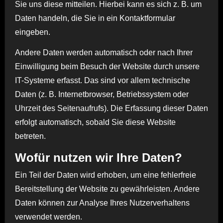
Sie uns diese mitteilen. Hierbei kann es sich z. B. um
Daten handeln, die Sie in ein Kontaktformular
eingeben.
Andere Daten werden automatisch oder nach Ihrer
Einwilligung beim Besuch der Website durch unsere
IT-Systeme erfasst. Das sind vor allem technische
Daten (z. B. Internetbrowser, Betriebssystem oder
Uhrzeit des Seitenaufrufs). Die Erfassung dieser Daten
erfolgt automatisch, sobald Sie diese Website
betreten.
Wofür nutzen wir Ihre Daten?
Ein Teil der Daten wird erhoben, um eine fehlerfreie
Bereitstellung der Website zu gewährleisten. Andere
Daten können zur Analyse Ihres Nutzerverhaltens
verwendet werden.