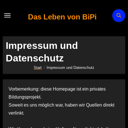
Zum
Inhalt
Das Leben von BiPi
springen
Impressum und
Datenschutz
Start
Impressum und Datenschutz
Vorbemerkung: diese Homepage ist ein privates
Bildungsprojekt.
Soweit es uns möglich war, haben wir Quellen direkt
verlinkt.