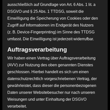
ausschließlich auf Grundlage von Art. 6 Abs. 1 lit. a
DSGVO und § 25 Abs. 1 TTDSG, soweit die
Einwilligung die Speicherung von Cookies oder den
Zugriff auf Informationen im Endgerät des Nutzers
(z. B. Device-Fingerprinting) im Sinne des TTDSG
umfasst. Die Einwilligung ist jederzeit widerrufbar.
Auftragsverarbeitung
Wir haben einen Vertrag über Auftragsverarbeitung
(AVV) zur Nutzung des oben genannten Dienstes
geschlossen. Hierbei handelt es sich um einen
datenschutzrechtlich vorgeschriebenen Vertrag, der
gewährleistet, dass dieser die personenbezogenen
Daten unserer Websitebesucher nur nach unseren
Weisungen und unter Einhaltung der DSGVO
verarbeitet.