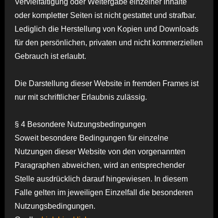
Vervielfältigung oder Weitergabe einzelner Inhalte
oder kompletter Seiten ist nicht gestattet und strafbar.
Lediglich die Herstellung von Kopien und Downloads
für den persönlichen, privaten und nicht kommerziellen
Gebrauch ist erlaubt.
Die Darstellung dieser Website in fremden Frames ist
nur mit schriftlicher Erlaubnis zulässig.
§ 4 Besondere Nutzungsbedingungen
Soweit besondere Bedingungen für einzelne
Nutzungen dieser Website von den vorgenannten
Paragraphen abweichen, wird an entsprechender
Stelle ausdrücklich darauf hingewiesen. In diesem
Falle gelten im jeweiligen Einzelfall die besonderen
Nutzungsbedingungen.