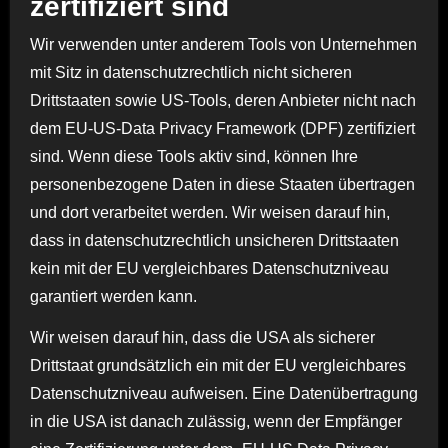
zertifiziert sind
Wir verwenden unter anderem Tools von Unternehmen
mit Sitz in datenschutzrechtlich nicht sicheren
Drittstaaten sowie US-Tools, deren Anbieter nicht nach
dem EU-US-Data Privacy Framework (DPF) zertifiziert
sind. Wenn diese Tools aktiv sind, können Ihre
personenbezogene Daten in diese Staaten übertragen
und dort verarbeitet werden. Wir weisen darauf hin,
dass in datenschutzrechtlich unsicheren Drittstaaten
kein mit der EU vergleichbares Datenschutzniveau
garantiert werden kann.
Wir weisen darauf hin, dass die USA als sicherer
Drittstaat grundsätzlich ein mit der EU vergleichbares
Datenschutzniveau aufweisen. Eine Datenübertragung
in die USA ist danach zulässig, wenn der Empfänger