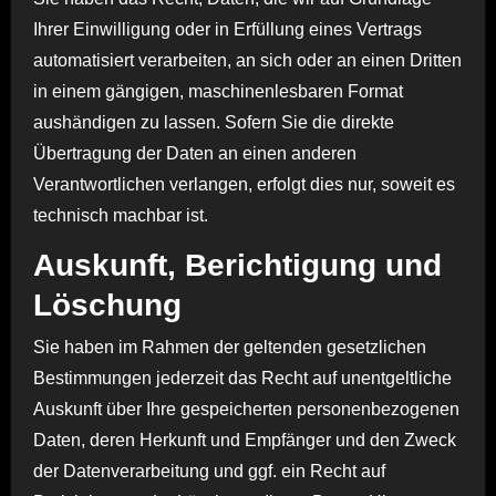
Ihrer Einwilligung oder in Erfüllung eines Vertrags
automatisiert verarbeiten, an sich oder an einen Dritten
in einem gängigen, maschinenlesbaren Format
aushändigen zu lassen. Sofern Sie die direkte
Übertragung der Daten an einen anderen
Verantwortlichen verlangen, erfolgt dies nur, soweit es
technisch machbar ist.
Auskunft, Berichtigung und
Löschung
Sie haben im Rahmen der geltenden gesetzlichen
Bestimmungen jederzeit das Recht auf unentgeltliche
Auskunft über Ihre gespeicherten personenbezogenen
Daten, deren Herkunft und Empfänger und den Zweck
der Datenverarbeitung und ggf. ein Recht auf