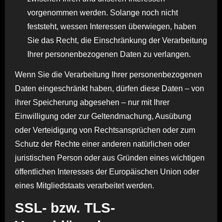
vorgenommen werden. Solange noch nicht
feststeht, wessen Interessen überwiegen, haben
Sie das Recht, die Einschränkung der Verarbeitung
Ihrer personenbezogenen Daten zu verlangen.
Wenn Sie die Verarbeitung Ihrer personenbezogenen
Daten eingeschränkt haben, dürfen diese Daten – von
ihrer Speicherung abgesehen – nur mit Ihrer
Einwilligung oder zur Geltendmachung, Ausübung
oder Verteidigung von Rechtsansprüchen oder zum
Schutz der Rechte einer anderen natürlichen oder
juristischen Person oder aus Gründen eines wichtigen
öffentlichen Interesses der Europäischen Union oder
eines Mitgliedstaats verarbeitet werden.
SSL- bzw. TLS-