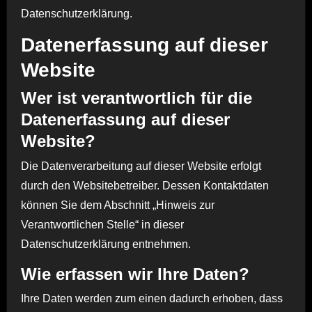
Datenschutzerklärung.
Datenerfassung auf dieser
Website
Wer ist verantwortlich für die
Datenerfassung auf dieser
Website?
Die Datenverarbeitung auf dieser Website erfolgt
durch den Websitebetreiber. Dessen Kontaktdaten
können Sie dem Abschnitt „Hinweis zur
Verantwortlichen Stelle“ in dieser
Datenschutzerklärung entnehmen.
Wie erfassen wir Ihre Daten?
Ihre Daten werden zum einen dadurch erhoben, dass