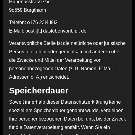
Hubertusstrasse 5o
9o559 Burgthann
Telefon: o176 23I4 I9I2
E-Mail: post [ät] daslebenvonbipi. de
Verantwortliche Stelle ist die natürliche oder juristische
Person, die allein oder gemeinsam mit anderen über
die Zwecke und Mittel der Verarbeitung von
personenbezogenen Daten (z. B. Namen, E-Mail-
Adressen o. Ä.) entscheidet.
Speicherdauer
Soweit innerhalb dieser Datenschutzerklärung keine
speziellere Speicherdauer genannt wurde, verbleiben
Ihre personenbezogenen Daten bei uns, bis der Zweck
für die Datenverarbeitung entfällt. Wenn Sie ein