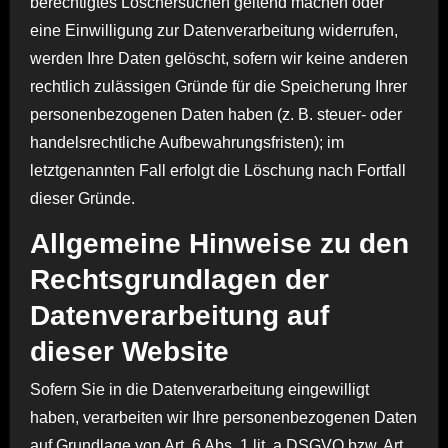
berechtigtes Löschersuchen geltend machen oder
eine Einwilligung zur Datenverarbeitung widerrufen,
werden Ihre Daten gelöscht, sofern wir keine anderen
rechtlich zulässigen Gründe für die Speicherung Ihrer
personenbezogenen Daten haben (z. B. steuer- oder
handelsrechtliche Aufbewahrungsfristen); im
letztgenannten Fall erfolgt die Löschung nach Fortfall
dieser Gründe.
Allgemeine Hinweise zu den
Rechtsgrundlagen der
Datenverarbeitung auf
dieser Website
Sofern Sie in die Datenverarbeitung eingewilligt
haben, verarbeiten wir Ihre personenbezogenen Daten
auf Grundlage von Art. 6 Abs. 1 lit. a DSGVO bzw. Art.