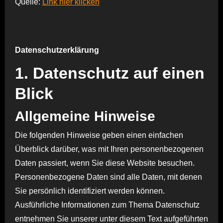
Quelle:
Link hier klicken
Datenschutzerklärung
1. Datenschutz auf einen
Blick
Allgemeine Hinweise
Die folgenden Hinweise geben einen einfachen
Überblick darüber, was mit Ihren personenbezogenen
Daten passiert, wenn Sie diese Website besuchen.
Personenbezogene Daten sind alle Daten, mit denen
Sie persönlich identifiziert werden können.
Ausführliche Informationen zum Thema Datenschutz
entnehmen Sie unserer unter diesem Text aufgeführten