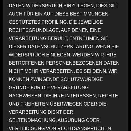
DATEN WIDERSPRUCH EINZULEGEN; DIES GILT
AUCH FÜR EIN AUF DIESE BESTIMMUNGEN
GESTÜTZTES PROFILING. DIE JEWEILIGE
RECHTSGRUNDLAGE, AUF DENEN EINE
VERARBEITUNG BERUHT, ENTNEHMEN SIE
DIESER DATENSCHUTZERKLÄRUNG. WENN SIE
WIDERSPRUCH EINLEGEN, WERDEN WIR IHRE
BETROFFENEN PERSONENBEZOGENEN DATEN
NICHT MEHR VERARBEITEN, ES SEI DENN, WIR
KÖNNEN ZWINGENDE SCHUTZWÜRDIGE
GRÜNDE FÜR DIE VERARBEITUNG
NACHWEISEN, DIE IHRE INTERESSEN, RECHTE
UND FREIHEITEN ÜBERWIEGEN ODER DIE
VERARBEITUNG DIENT DER
GELTENDMACHUNG, AUSÜBUNG ODER
VERTEIDIGUNG VON RECHTSANSPRÜCHEN