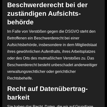
Beschwerde­recht bei der
zuständigen Aufsichts­
behörde
Im Falle von Verstößen gegen die DSGVO steht den
Betroffenen ein Beschwerderecht bei einer
Aufsichtsbehörde, insbesondere in dem Mitgliedstaat
ihres gewöhnlichen Aufenthalts, ihres Arbeitsplatzes
oder des Orts des mutmaßlichen Verstoßes zu. Das
Beschwerderecht besteht unbeschadet anderweitiger
verwaltungsrechtlicher oder gerichtlicher
Rechtsbehelfe.
Recht auf Daten­übertrag­
barkeit
Sie haben das Recht, Daten, die wir auf Grundlage