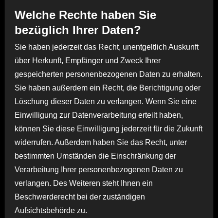
Welche Rechte haben Sie
bezüglich Ihrer Daten?
Sie haben jederzeit das Recht, unentgeltlich Auskunft
über Herkunft, Empfänger und Zweck Ihrer
gespeicherten personenbezogenen Daten zu erhalten.
Sie haben außerdem ein Recht, die Berichtigung oder
Löschung dieser Daten zu verlangen. Wenn Sie eine
Einwilligung zur Datenverarbeitung erteilt haben,
können Sie diese Einwilligung jederzeit für die Zukunft
widerrufen. Außerdem haben Sie das Recht, unter
bestimmten Umständen die Einschränkung der
Verarbeitung Ihrer personenbezogenen Daten zu
verlangen. Des Weiteren steht Ihnen ein
Beschwerderecht bei der zuständigen
Aufsichtsbehörde zu.