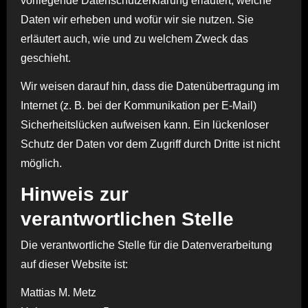
vorliegende Datenschutzerklärung erläutert, welche
Daten wir erheben und wofür wir sie nutzen. Sie
erläutert auch, wie und zu welchem Zweck das
geschieht.
Wir weisen darauf hin, dass die Datenübertragung im
Internet (z. B. bei der Kommunikation per E-Mail)
Sicherheitslücken aufweisen kann. Ein lückenloser
Schutz der Daten vor dem Zugriff durch Dritte ist nicht
möglich.
Hinweis zur
verantwortlichen Stelle
Die verantwortliche Stelle für die Datenverarbeitung
auf dieser Website ist:
Mattias M. Metz