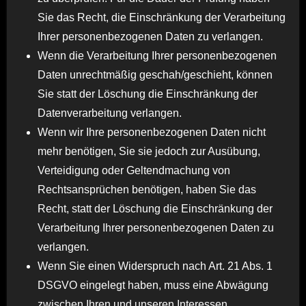
Sie das Recht, die Einschränkung der Verarbeitung
Ihrer personenbezogenen Daten zu verlangen.
Wenn die Verarbeitung Ihrer personenbezogenen
Daten unrechtmäßig geschah/geschieht, können
Sie statt der Löschung die Einschränkung der
Datenverarbeitung verlangen.
Wenn wir Ihre personenbezogenen Daten nicht
mehr benötigen, Sie sie jedoch zur Ausübung,
Verteidigung oder Geltendmachung von
Rechtsansprüchen benötigen, haben Sie das
Recht, statt der Löschung die Einschränkung der
Verarbeitung Ihrer personenbezogenen Daten zu
verlangen.
Wenn Sie einen Widerspruch nach Art. 21 Abs. 1
DSGVO eingelegt haben, muss eine Abwägung
zwischen Ihren und unseren Interessen