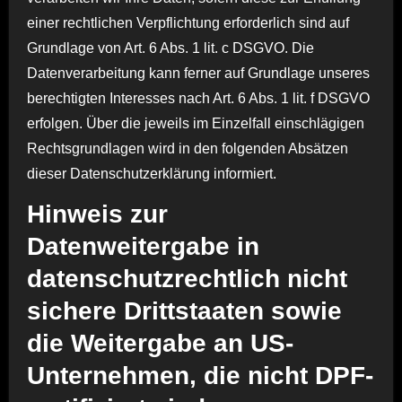
einer rechtlichen Verpflichtung erforderlich sind auf
Grundlage von Art. 6 Abs. 1 lit. c DSGVO. Die
Datenverarbeitung kann ferner auf Grundlage unseres
berechtigten Interesses nach Art. 6 Abs. 1 lit. f DSGVO
erfolgen. Über die jeweils im Einzelfall einschlägigen
Rechtsgrundlagen wird in den folgenden Absätzen
dieser Datenschutzerklärung informiert.
Hinweis zur
Datenweitergabe in
datenschutzrechtlich nicht
sichere Drittstaaten sowie
die Weitergabe an US-
Unternehmen, die nicht DPF-