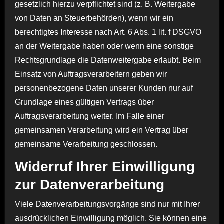
gesetzlich hierzu verpflichtet sind (z. B. Weitergabe
von Daten an Steuerbehörden), wenn wir ein
berechtigtes Interesse nach Art. 6 Abs. 1 lit. f DSGVO
an der Weitergabe haben oder wenn eine sonstige
Rechtsgrundlage die Datenweitergabe erlaubt. Beim
Einsatz von Auftragsverarbeitern geben wir
personenbezogene Daten unserer Kunden nur auf
Grundlage eines gültigen Vertrags über
Auftragsverarbeitung weiter. Im Falle einer
gemeinsamen Verarbeitung wird ein Vertrag über
gemeinsame Verarbeitung geschlossen.
Widerruf Ihrer Einwilligung
zur Datenverarbeitung
Viele Datenverarbeitungsvorgänge sind nur mit Ihrer
ausdrücklichen Einwilligung möglich. Sie können eine