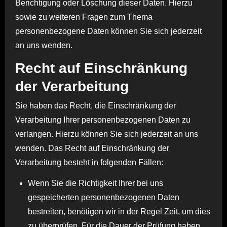
Berichtigung oder Löschung dieser Daten. Hierzu
sowie zu weiteren Fragen zum Thema
personenbezogene Daten können Sie sich jederzeit
an uns wenden.
Recht auf Einschränkung
der Verarbeitung
Sie haben das Recht, die Einschränkung der
Verarbeitung Ihrer personenbezogenen Daten zu
verlangen. Hierzu können Sie sich jederzeit an uns
wenden. Das Recht auf Einschränkung der
Verarbeitung besteht in folgenden Fällen:
Wenn Sie die Richtigkeit Ihrer bei uns
gespeicherten personenbezogenen Daten
bestreiten, benötigen wir in der Regel Zeit, um dies
zu überprüfen. Für die Dauer der Prüfung haben