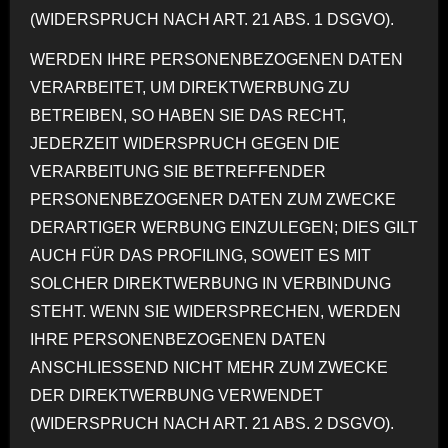
(WIDERSPRUCH NACH ART. 21 ABS. 1 DSGVO).
WERDEN IHRE PERSONENBEZOGENEN DATEN
VERARBEITET, UM DIREKTWERBUNG ZU
BETREIBEN, SO HABEN SIE DAS RECHT,
JEDERZEIT WIDERSPRUCH GEGEN DIE
VERARBEITUNG SIE BETREFFENDER
PERSONENBEZOGENER DATEN ZUM ZWECKE
DERARTIGER WERBUNG EINZULEGEN; DIES GILT
AUCH FÜR DAS PROFILING, SOWEIT ES MIT
SOLCHER DIREKTWERBUNG IN VERBINDUNG
STEHT. WENN SIE WIDERSPRECHEN, WERDEN
IHRE PERSONENBEZOGENEN DATEN
ANSCHLIESSEND NICHT MEHR ZUM ZWECKE
DER DIREKTWERBUNG VERWENDET
(WIDERSPRUCH NACH ART. 21 ABS. 2 DSGVO).