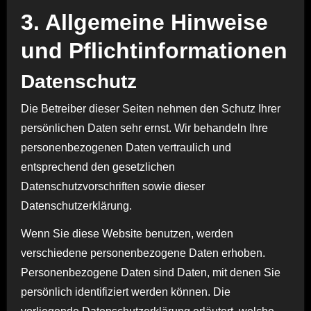
3. Allgemeine Hinweise
und Pflicht­informationen
Datenschutz
Die Betreiber dieser Seiten nehmen den Schutz Ihrer
persönlichen Daten sehr ernst. Wir behandeln Ihre
personenbezogenen Daten vertraulich und
entsprechend den gesetzlichen
Datenschutzvorschriften sowie dieser
Datenschutzerklärung.
Wenn Sie diese Website benutzen, werden
verschiedene personenbezogene Daten erhoben.
Personenbezogene Daten sind Daten, mit denen Sie
persönlich identifiziert werden können. Die