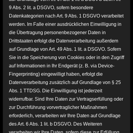
9 Abs. 2 lit. a DSGVO, sofern besondere
Datenkategorien nach Art. 9 Abs. 1 DSGVO verarbeitet
werden. Im Falle einer ausdrücklichen Einwilligung in
die Übertragung personenbezogener Daten in
Drittstaaten erfolgt die Datenverarbeitung außerdem
auf Grundlage von Art. 49 Abs. 1 lit. a DSGVO. Sofern
Sie in die Speicherung von Cookies oder in den Zugriff
auf Informationen in Ihr Endgerät (z. B. via Device-
Fingerprinting) eingewilligt haben, erfolgt die
Datenverarbeitung zusätzlich auf Grundlage von § 25
Abs. 1 TTDSG. Die Einwilligung ist jederzeit
widerrufbar. Sind Ihre Daten zur Vertragserfüllung oder
zur Durchführung vorvertraglicher Maßnahmen
erforderlich, verarbeiten wir Ihre Daten auf Grundlage
des Art. 6 Abs. 1 lit. b DSGVO. Des Weiteren
verarbeiten wir Ihre Daten, sofern diese zur Erfüllung