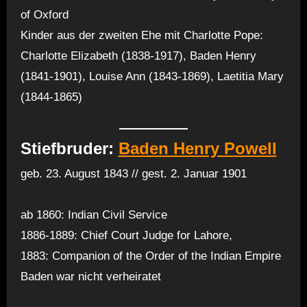
of Oxford
Kinder aus der zweiten Ehe mit Charlotte Pope:
Charlotte Elizabeth (1838-1917), Baden Henry
(1841-1901), Louise Ann (1843-1869), Laetitia Mary
(1844-1865)
Stiefbruder:
Baden Henry Powell
geb. 23. August 1843 // gest. 2. Januar 1901
ab 1860: Indian Civil Service
1886-1889: Chief Court Judge for Lahore,
1883: Companion of the Order of the Indian Empire
Baden war nicht verheiratet