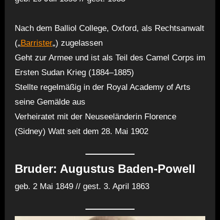
Nach dem Balliol College, Oxford, als Rechtsanwalt
(„
Barrister
„) zugelassen
Geht zur Armee und ist als Teil des Camel Corps im
Ersten Sudan Krieg (1884–1885)
Stellte regelmäßig in der Royal Academy of Arts
seine Gemälde aus
Verheiratet mit der Neuseeländerin Florence
(Sidney) Watt seit dem 28. Mai 1902
Bruder: Augustus Baden-Powell
geb. 2 Mai 1849 // gest. 3. April 1863