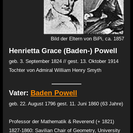
Bild der Eltern von BiPi, ca. 1857
Henrietta Grace (Baden-) Powell
geb. 3. September 1824 // gest. 13. Oktober 1914
Tochter von Admiral William Henry Smyth
Vater:
Baden Powell
geb. 22. August 1796 gest. 11. Juni 1860 (63 Jahre)
Professor der Mathematik & Reverend (+ 1821)
1827-1860: Savilian Chair of Geometry, University