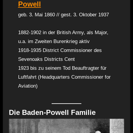
Powell
geb. 3. Mai 1860 // gest. 3. Oktober 1937
1882-1902 in der British Army, als Major,
u.a. im Zweiten Burenkrieg aktiv
1918-1935 District Commissioner des
Sevenoaks Districts Cent
1923 bis zu seinem Tod Beauftragter für
Luftfahrt (Headquarters Commissioner for
Aviation)
Die Baden-Powell Familie