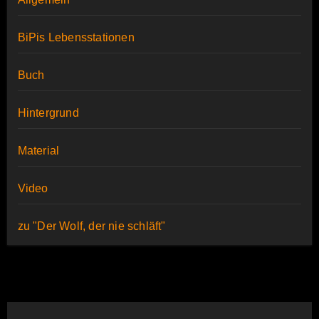
BiPis Lebensstationen
Buch
Hintergrund
Material
Video
zu "Der Wolf, der nie schläft"