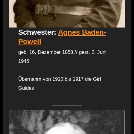
Schwester:
Agnes Baden-
Powell
geb. 16. Dezember 1858 // gest. 2. Juni
1945
Übernahm von 1910 bis 1917 die Girl
Guides