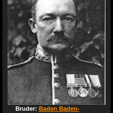
Bruder:
Baden Baden-