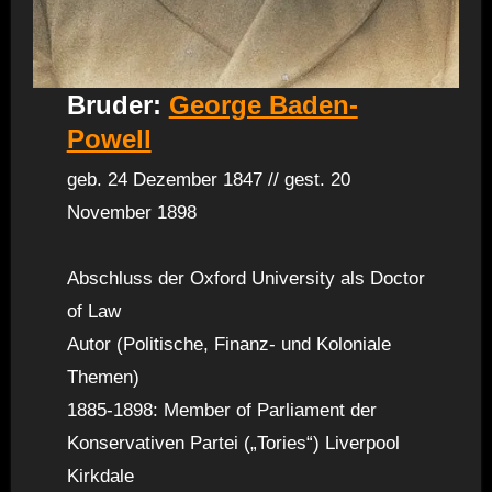
Bruder:
George Baden-
Powell
geb. 24 Dezember 1847 // gest. 20
November 1898
Abschluss der Oxford University als Doctor
of Law
Autor (Politische, Finanz- und Koloniale
Themen)
1885-1898: Member of Parliament der
Konservativen Partei („Tories“) Liverpool
Kirkdale