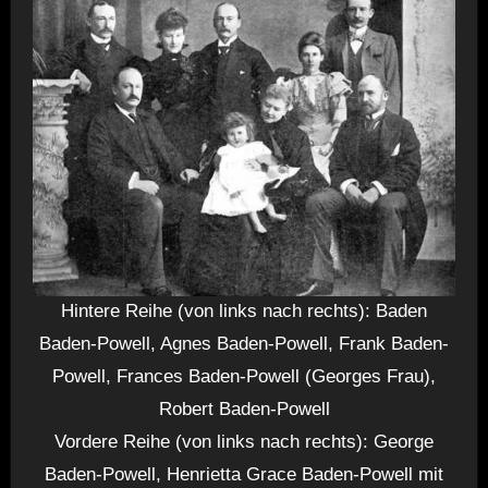
Hintere Reihe (von links nach rechts): Baden
Baden-Powell, Agnes Baden-Powell, Frank Baden-
Powell, Frances Baden-Powell (Georges Frau),
Robert Baden-Powell
Vordere Reihe (von links nach rechts): George
Baden-Powell, Henrietta Grace Baden-Powell mit