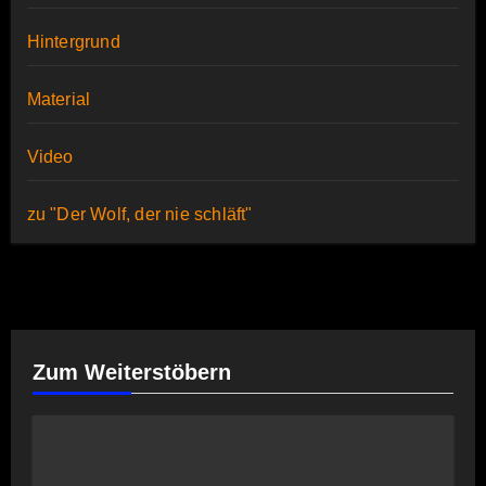
Hintergrund
Material
Video
zu "Der Wolf, der nie schläft"
Zum Weiterstöbern