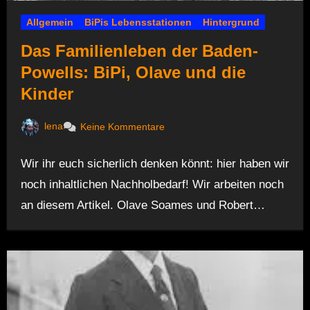
Allgemein
BiPis Lebensstationen
Hintergrund
Das Familienleben der Baden-
Powells: BiPi, Olave und die
Kinder
lena
Keine Kommentare
Wir ihr euch sicherlich denken könnt: hier haben wir
noch inhaltlichen Nachholbedarf! Wir arbeiten noch
an diesem Artikel. Olave Soames und Robert…