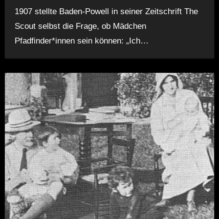
1907 stellte Baden-Powell in seiner Zeitschrift The
Scout selbst die Frage, ob Mädchen
Pfadfinder*innen sein können: „Ich…