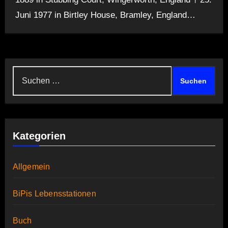
Juni 1977 in Birtley House, Bramley, England…
Suchen
nach:
Kategorien
Allgemein
BiPis Lebensstationen
Buch