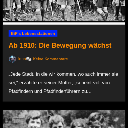
BiPis Lebensstationen
Ab 1910: Die Bewegung wächst
lena
Keine Kommentare
„Jede Stadt, in die wir kommen, wo auch immer sie
sei,“ erzählte er seiner Mutter, „scheint voll von
Pfadfindern und Pfadfinderführern zu…