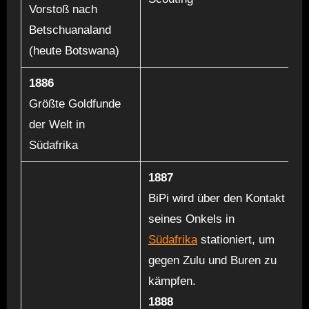
Vorstoß nach
Betschuanaland
(heute Botswana)
1886
Größte Goldfunde
der Welt in
Südafrika
1887
BiPi wird über den Kontakt
seines Onkels in
Südafrika
stationiert, um
gegen Zulu und Buren zu
kämpfen.
1888