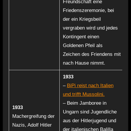
Freundschaft eine
Friedenszeremonie, bei
der ein Kriegsbeil
vergraben wird und jedes
Kontingent einen
Goldenen Pfeil als
Zeichen des Friendens mit
nach Hause nimmt.
1933
–
BiPi reist nach Italien
und trifft Mussolini.
– Beim Jamboree in
1933
Ungarn sind Jugendliche
Machergreifung der
aus der Hitlerjugend und
Nazis, Adolf Hitler
der italienischen Balilla