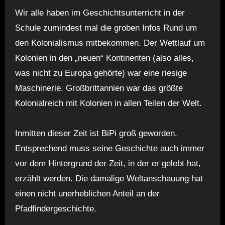
Wir alle haben im Geschichtsunterricht in der
Schule zumindest mal die groben Infos Rund um
den Kolonialismus mitbekommen. Der Wettlauf um
Kolonien in den „neuen“ Kontinenten (also alles,
was nicht zu Europa gehörte) war eine riesige
Maschinerie. Großbrittannien war das größte
Kolonialreich mit Kolonien in allen Teilen der Welt.
Inmitten dieser Zeit ist BiPi groß geworden.
Entsprechend muss seine Geschichte auch immer
vor dem Hintergrund der Zeit, in der er gelebt hat,
erzählt werden. Die damalige Weltanschauung hat
einen nicht unerheblichen Anteil an der
Pfadfindergeschichte.