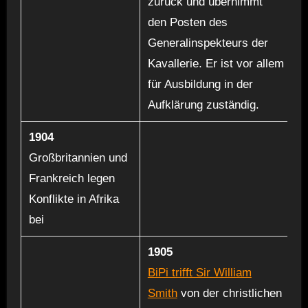
zurück und übernimmt
den Posten des
Generalinspekteurs der
Kavallerie. Er ist vor allem
für Ausbildung in der
Aufklärung zuständig.
1904
Großbritannien und
Frankreich legen
Konflikte in Afrika
bei
1905
BiPi trifft Sir William
Smith
von der christlichen