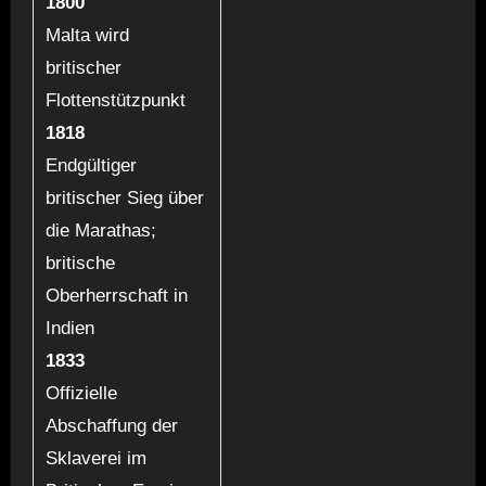
1800
Malta wird
britischer
Flottenstützpunkt
1818
Endgültiger
britischer Sieg über
die Marathas;
britische
Oberherrschaft in
Indien
1833
Offizielle
Abschaffung der
Sklaverei im