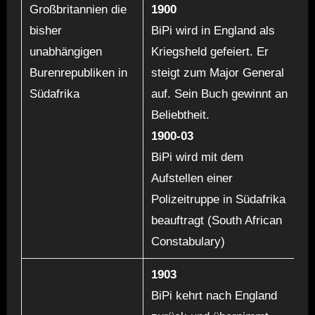
Großbritannien die
1900
bisher
BiPi wird in England als
unabhängigen
Kriegsheld gefeiert. Er
Burenrepubliken in
steigt zum Major General
Südafrika
auf. Sein Buch gewinnt an
Beliebtheit.
1900-03
BiPi wird mit dem
Aufstellen einer
Polizeitruppe in Südafrika
beauftragt (South African
Constabulary)
1903
BiPi kehrt nach England