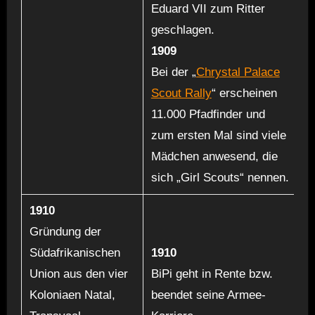
Eduard VII zum Ritter
geschlagen.
1909
Bei der „
Chrystal Palace
Scout Rally
“ erscheinen
11.000 Pfadfinder und
zum ersten Mal sind viele
Mädchen anwesend, die
sich „Girl Scouts“ nennen.
1910
Gründung der
Südafrikanischen
1910
Union aus den vier
BiPi geht in Rente bzw.
Koloniaen Natal,
beendet seine Armee-