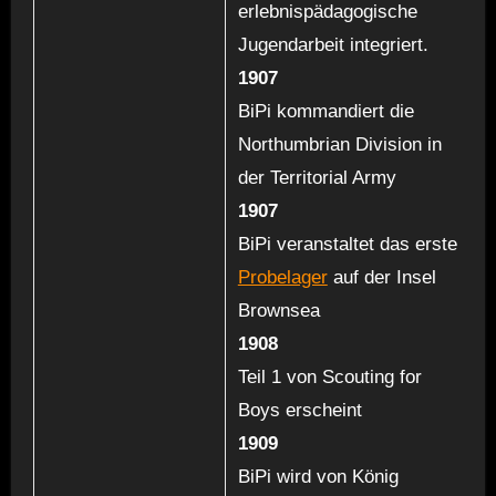
erlebnispädagogische
Jugendarbeit integriert.
1907
BiPi kommandiert die
Northumbrian Division in
der Territorial Army
1907
BiPi veranstaltet das erste
Probelager
auf der Insel
Brownsea
1908
Teil 1 von Scouting for
Boys erscheint
1909
BiPi wird von König