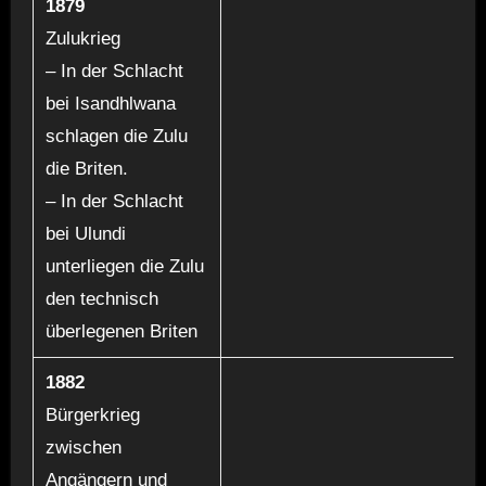
1879
Zulukrieg
– In der Schlacht
bei Isandhlwana
schlagen die Zulu
die Briten.
– In der Schlacht
bei Ulundi
unterliegen die Zulu
den technisch
überlegenen Briten
1882
Bürgerkrieg
zwischen
Angängern und