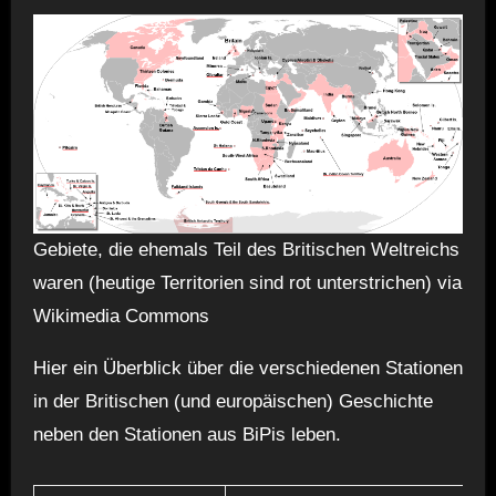
Gebiete, die ehemals Teil des Britischen Weltreichs
waren (heutige Territorien sind rot unterstrichen) via
Wikimedia Commons
Hier ein Überblick über die verschiedenen Stationen
in der Britischen (und europäischen) Geschichte
neben den Stationen aus BiPis leben.