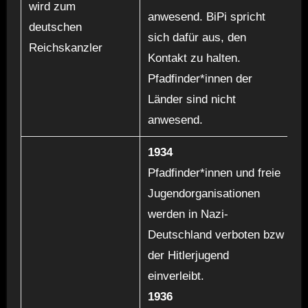
wird zum
anwesend. BiPi spricht
deutschen
sich dafür aus, den
Reichskanzler
Kontakt zu halten.
Pfadfinder*innen der
Länder sind nicht
anwesend.
1934
Pfadfinder*innen und freie
Jugendorganisationen
werden in Nazi-
Deutschland verboten bzw
der Hitlerjugend
einverleibt.
1936