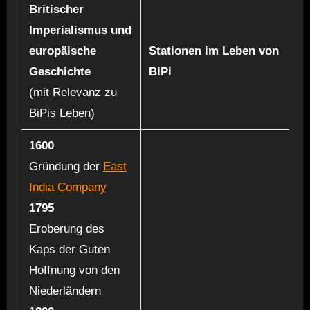
Britischer
Imperialismus und
europäische
Stationen im Leben von
Geschichte
BiPi
(mit Relevanz zu
BiPis Leben)
1600
Gründung der
East
India Company
1795
Eroberung des
Kaps der Guten
Hoffnung von den
Niederländern