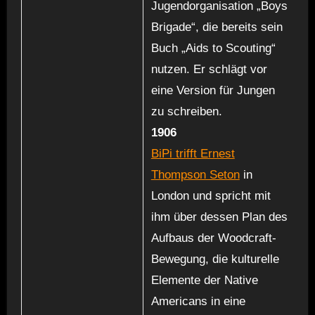
Jugendorganisation „Boys
Brigade“, die bereits sein
Buch „Aids to Scouting“
nutzen. Er schlägt vor
eine Version für Jungen
zu schreiben.
1906
BiPi trifft Ernest
Thompson Seton
in
London und spricht mit
ihm über dessen Plan des
Aufbaus der Woodcraft-
Bewegung, die kulturelle
Elemente der Native
Americans in eine