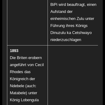
BiPi wird beauftragt, einen
Aufstand der
einheimischen Zulu unter
Führung ihres Königs
Dinuzulu ka Cetshwayo
niederzuschlagen
1893
Die Briten erobern
angeführt von Cecil
Rhodes das
Königreich der
Ndebele (auch:
Matabele) unter
König Lobengula