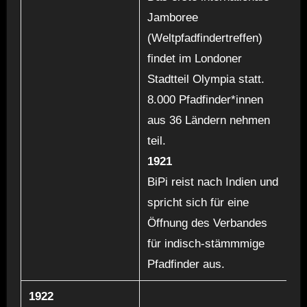
Jamboree
(Weltpfadfindertreffen)
findet im Londoner
Stadtteil Olympia statt.
8.000 Pfadfinder*innen
aus 36 Ländern nehmen
teil.
1921
BiPi reist nach Indien und
spricht sich für eine
Öffnung des Verbandes
für indisch-stämmmige
Pfadfinder aus.
1922