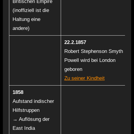
Britischen Empire
(inoffiziell ist die
Haltung eine
andere)
22.2.1857
Robert Stephenson Smyth
Powell wird bei London
geboren
Zu seiner Kindheit
1858
Aufstand indischer
Hilfstruppen
→ Auflösung der
East India