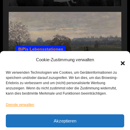
BiPis Lebensstationen
1857 – 1866: Kindheit und Jugend
Cookie-Zustimmung verwalten
Wir verwenden Technologien wie Cookies, um Geräteinformationen zu
speichern und/oder darauf zuzugreifen. Wir tun dies, um das Browsing-
Erlebnis zu verbessern und um (nicht) personalisierte Werbung
anzuzeigen. Wenn du nicht zustimmst oder die Zustimmung widerrufst,
kann dies bestimmte Merkmale und Funktionen beeinträchtigen.
Dienste verwalten
Das Leben von BiPi
Akzeptieren