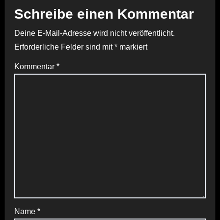
Schreibe einen Kommentar
Deine E-Mail-Adresse wird nicht veröffentlicht.
Erforderliche Felder sind mit
*
markiert
Kommentar
*
Name
*