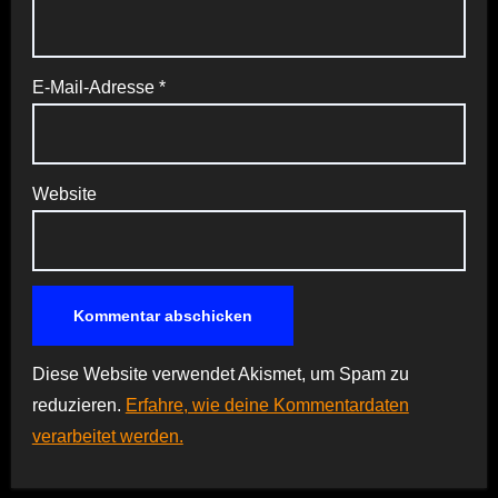
E-Mail-Adresse
*
Website
Diese Website verwendet Akismet, um Spam zu
reduzieren.
Erfahre, wie deine Kommentardaten
verarbeitet werden.