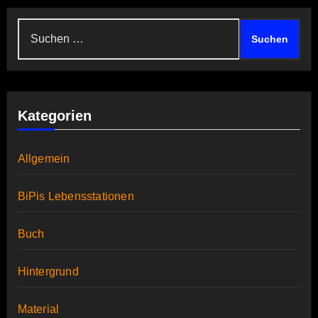
Suchen
nach:
Kategorien
Allgemein
BiPis Lebensstationen
Buch
Hintergrund
Material