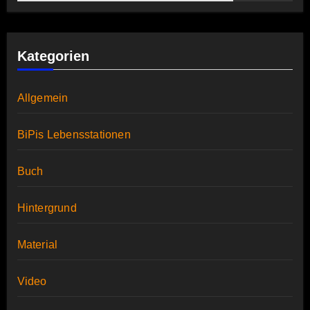
Kategorien
Allgemein
BiPis Lebensstationen
Buch
Hintergrund
Material
Video