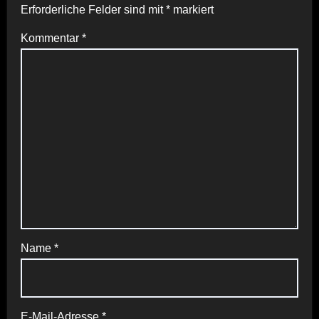
Erforderliche Felder sind mit
*
markiert
Kommentar
*
Name
*
E-Mail-Adresse
*