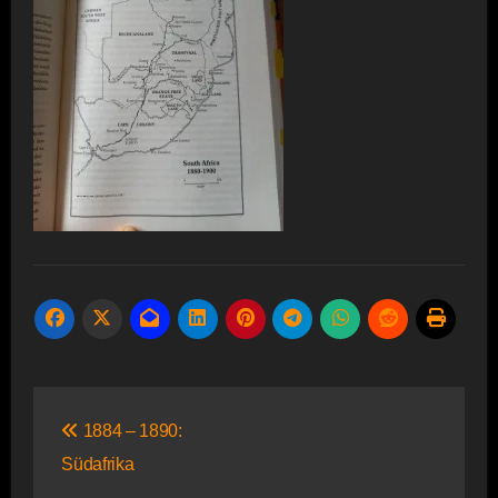
Beitragsnavigation
1884 – 1890:
Südafrika