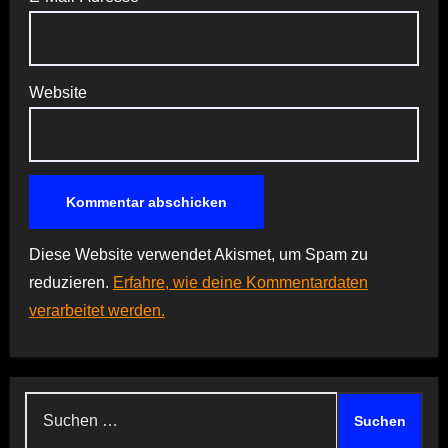
Website
Diese Website verwendet Akismet, um Spam zu
reduzieren.
Erfahre, wie deine Kommentardaten
verarbeitet werden.
Suchen
nach: