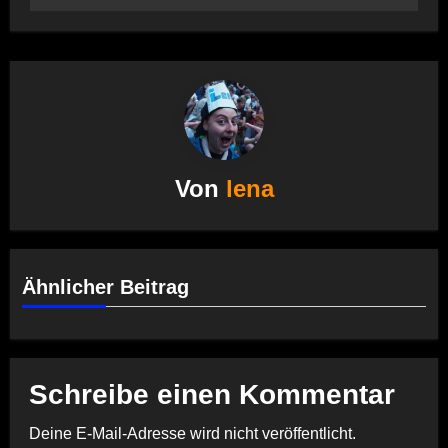
Von
lena
Ähnlicher Beitrag
Schreibe einen Kommentar
Deine E-Mail-Adresse wird nicht veröffentlicht.