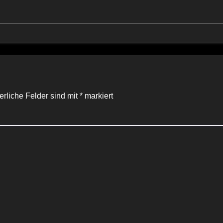
erliche Felder sind mit
*
markiert