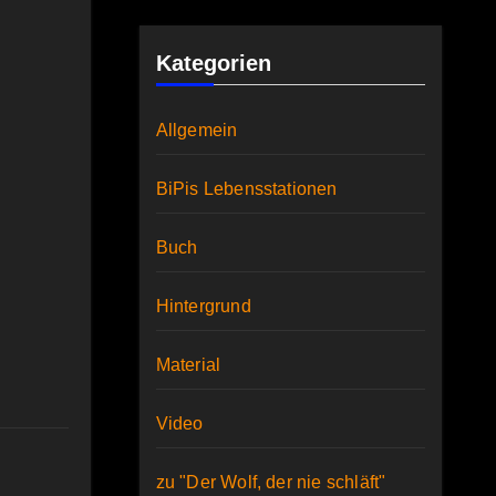
Kategorien
Allgemein
BiPis Lebensstationen
Buch
Hintergrund
Material
Video
zu "Der Wolf, der nie schläft"