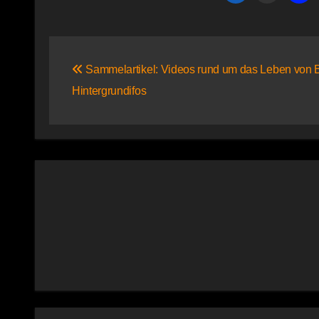
Beitragsnavigation
Sammelartikel: Videos rund um das Leben von 
Hintergrundifos