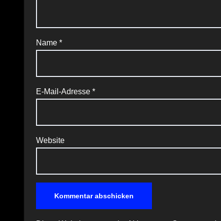
Name
*
E-Mail-Adresse
*
Website