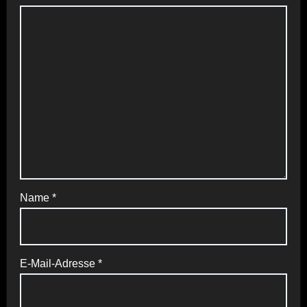
Name
*
E-Mail-Adresse
*