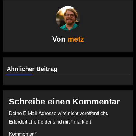
Von
metz
Ähnlicher Beitrag
Schreibe einen Kommentar
Deine E-Mail-Adresse wird nicht veröffentlicht.
Erforderliche Felder sind mit
*
markiert
Kommentar
*