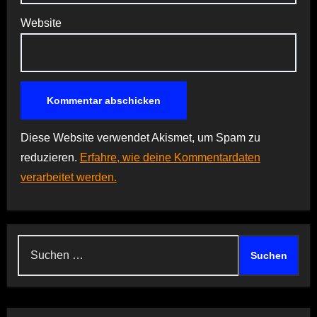
Website
Diese Website verwendet Akismet, um Spam zu
reduzieren.
Erfahre, wie deine Kommentardaten
verarbeitet werden.
Suchen
nach: