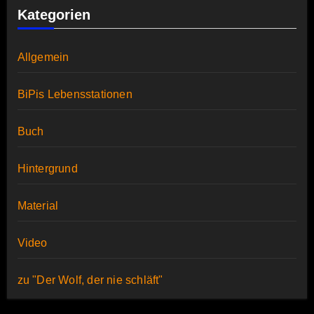
Kategorien
Allgemein
BiPis Lebensstationen
Buch
Hintergrund
Material
Video
zu "Der Wolf, der nie schläft"