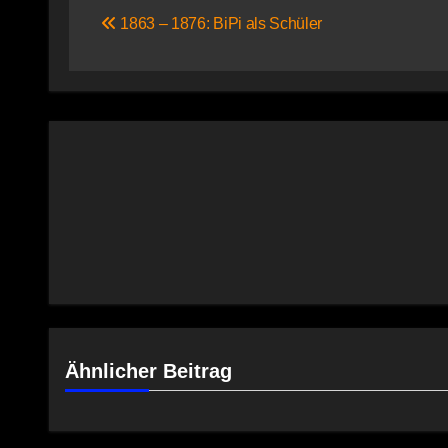
1863 – 1876: BiPi als Schüler
Ähnlicher Beitrag