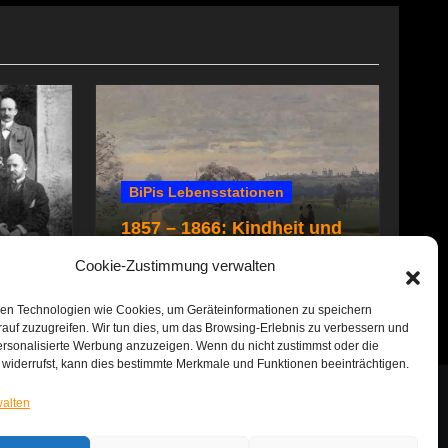
BiPis Lebensstationen
1857 – 1866: Kindheit und
e
Jugend
Cookie-Zustimmung verwalten
en Technologien wie Cookies, um Geräteinformationen zu speichern
auf zuzugreifen. Wir tun dies, um das Browsing-Erlebnis zu verbessern und
ersonalisierte Werbung anzuzeigen. Wenn du nicht zustimmst oder die
widerrufst, kann dies bestimmte Merkmale und Funktionen beeinträchtigen.
walten