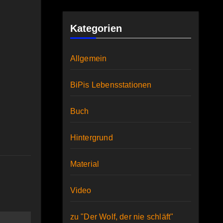
Kategorien
Allgemein
BiPis Lebensstationen
Buch
Hintergrund
Material
Video
zu "Der Wolf, der nie schläft"