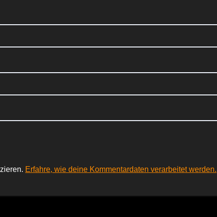
zieren.
Erfahre, wie deine Kommentardaten verarbeitet werden.