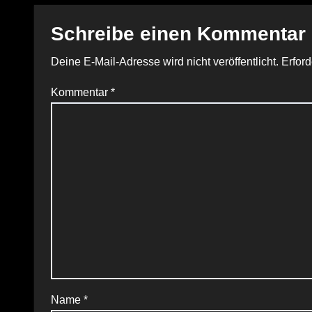
Schreibe einen Kommentar
Deine E-Mail-Adresse wird nicht veröffentlicht.
Erford
Kommentar
*
Name
*