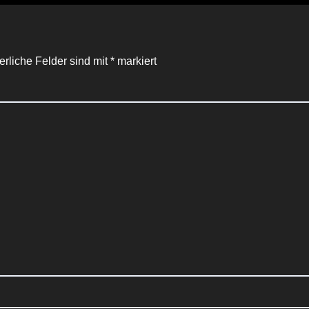
erliche Felder sind mit
*
markiert