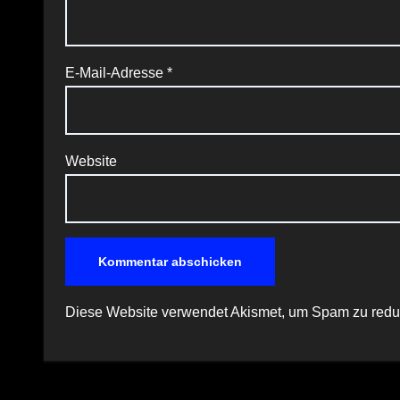
E-Mail-Adresse
*
Website
Diese Website verwendet Akismet, um Spam zu redu