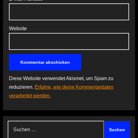
Website
Diese Website verwendet Akismet, um Spam zu
reduzieren.
Erfahre, wie deine Kommentardaten
verarbeitet werden.
Suchen
nach: