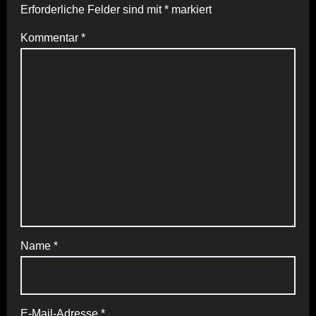
Erforderliche Felder sind mit
*
markiert
Kommentar
*
Name
*
E-Mail-Adresse
*