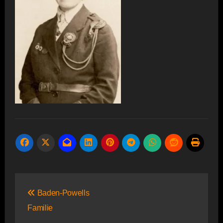
Beitragsnavigation
Baden-Powells
Familie