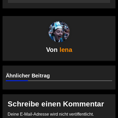
Von
lena
Ähnlicher Beitrag
Schreibe einen Kommentar
Deine E-Mail-Adresse wird nicht veröffentlicht.