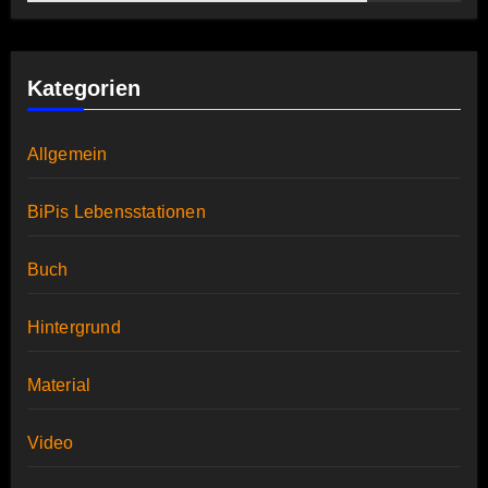
Kategorien
Allgemein
BiPis Lebensstationen
Buch
Hintergrund
Material
Video