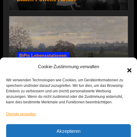
BiPis Lebensstationen
1857 – 1866: Kindheit und Jugend
Cookie-Zustimmung verwalten
Wir verwenden Technologien wie Cookies, um Geräteinformationen zu
speichern und/oder darauf zuzugreifen. Wir tun dies, um das Browsing-
Erlebnis zu verbessern und um (nicht) personalisierte Werbung
anzuzeigen. Wenn du nicht zustimmst oder die Zustimmung widerrufst,
kann dies bestimmte Merkmale und Funktionen beeinträchtigen.
Dienste verwalten
Das Leben von BiPi
Akzeptieren