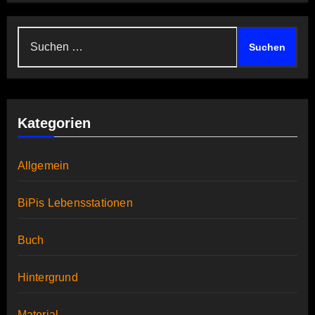
Suchen
nach:
Kategorien
Allgemein
BiPis Lebensstationen
Buch
Hintergrund
Material