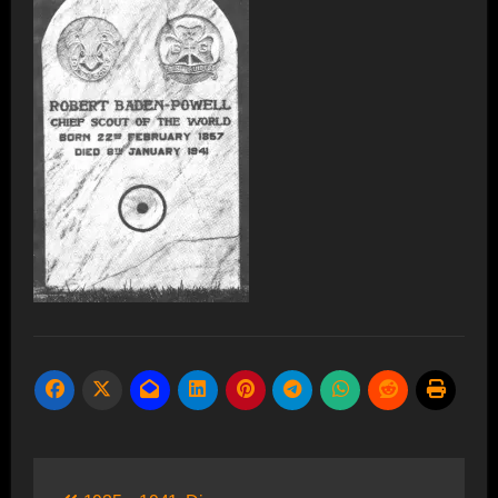
Beitragsnavigation