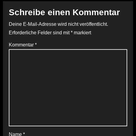
Schreibe einen Kommentar
Deine E-Mail-Adresse wird nicht veröffentlicht.
Erforderliche Felder sind mit
*
markiert
Kommentar
*
Name
*