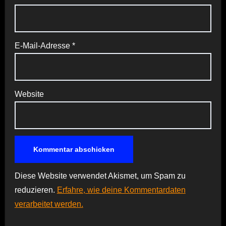
E-Mail-Adresse
*
Website
Diese Website verwendet Akismet, um Spam zu
reduzieren.
Erfahre, wie deine Kommentardaten
verarbeitet werden.