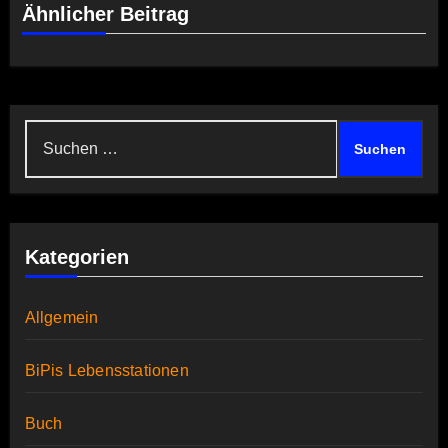
Ähnlicher Beitrag
Suchen
nach:
Kategorien
Allgemein
BiPis Lebensstationen
Buch