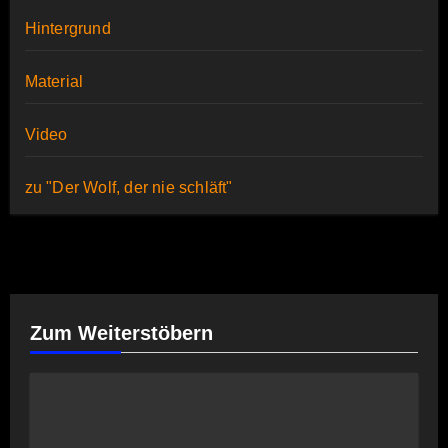
Hintergrund
Material
Video
zu "Der Wolf, der nie schläft"
Zum Weiterstöbern