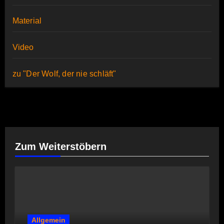
Material
Video
zu "Der Wolf, der nie schläft"
Zum Weiterstöbern
Allgemein