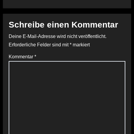
Schreibe einen Kommentar
Deine E-Mail-Adresse wird nicht veröffentlicht.
Erforderliche Felder sind mit
*
markiert
Kommentar
*