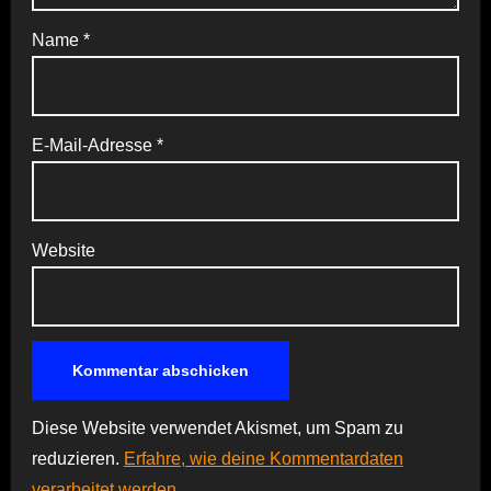
Name
*
E-Mail-Adresse
*
Website
Diese Website verwendet Akismet, um Spam zu
reduzieren.
Erfahre, wie deine Kommentardaten
verarbeitet werden.