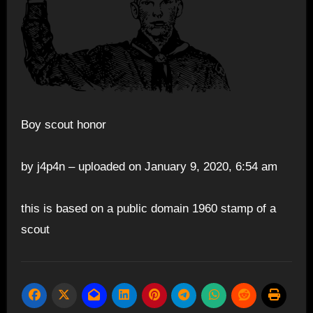
Boy scout honor
by j4p4n – uploaded on January 9, 2020, 6:54 am
this is based on a public domain 1960 stamp of a
scout