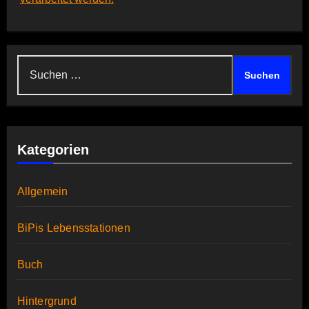
Suchen
nach:
Kategorien
Allgemein
BiPis Lebensstationen
Buch
Hintergrund