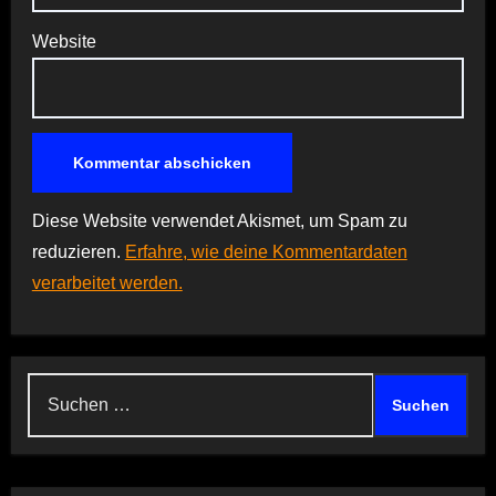
Website
Diese Website verwendet Akismet, um Spam zu
reduzieren.
Erfahre, wie deine Kommentardaten
verarbeitet werden.
Suchen
nach: