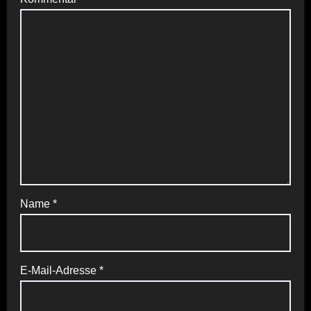
Name
*
E-Mail-Adresse
*