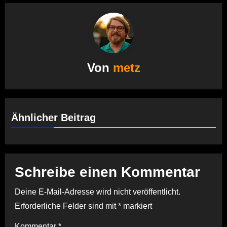
Von
metz
Ähnlicher Beitrag
Schreibe einen Kommentar
Deine E-Mail-Adresse wird nicht veröffentlicht.
Erforderliche Felder sind mit
*
markiert
Kommentar
*