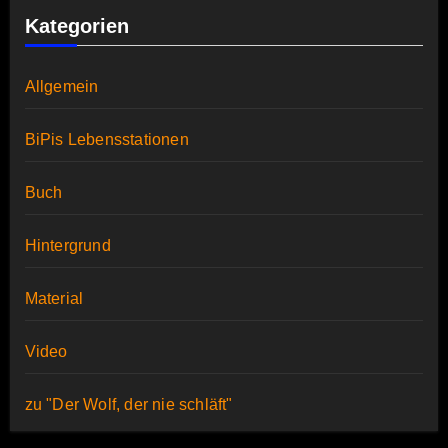
Kategorien
Allgemein
BiPis Lebensstationen
Buch
Hintergrund
Material
Video
zu "Der Wolf, der nie schläft"