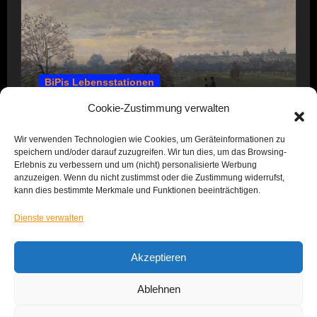
BiPis Lebensstationen
1857 – 1866: Kindheit und Jugend
Cookie-Zustimmung verwalten
Wir verwenden Technologien wie Cookies, um Geräteinformationen zu
speichern und/oder darauf zuzugreifen. Wir tun dies, um das Browsing-
Erlebnis zu verbessern und um (nicht) personalisierte Werbung
anzuzeigen. Wenn du nicht zustimmst oder die Zustimmung widerrufst,
kann dies bestimmte Merkmale und Funktionen beeinträchtigen.
Dienste verwalten
Das Leben von BiPi
Akzeptieren
Ablehnen