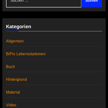
nach:
Kategorien
Allgemein
BiPis Lebensstationen
Buch
Hintergrund
Material
Video